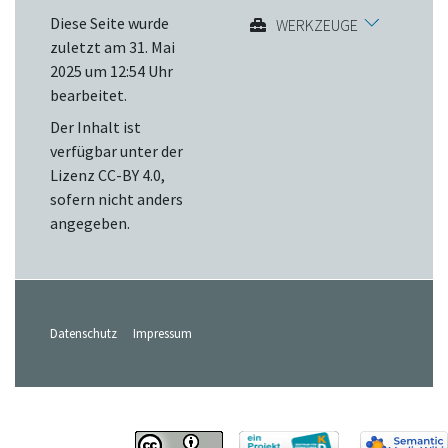
Diese Seite wurde
WERKZEUGE
zuletzt am 31. Mai
2025 um 12:54 Uhr
bearbeitet.
Der Inhalt ist
verfügbar unter der
Lizenz
CC-BY 4.0
,
sofern nicht anders
angegeben.
Datenschutz
Impressum