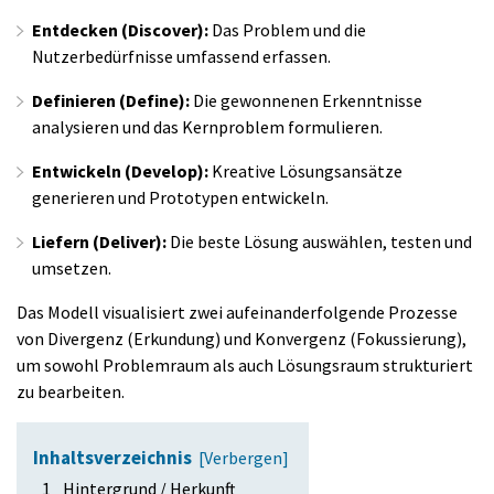
Entdecken (Discover):
Das Problem und die
Nutzerbedürfnisse umfassend erfassen.
Definieren (Define):
Die gewonnenen Erkenntnisse
analysieren und das Kernproblem formulieren.
Entwickeln (Develop):
Kreative Lösungsansätze
generieren und Prototypen entwickeln.
Liefern (Deliver):
Die beste Lösung auswählen, testen und
umsetzen.
Das Modell visualisiert zwei aufeinanderfolgende Prozesse
von Divergenz (Erkundung) und Konvergenz (Fokussierung),
um sowohl Problemraum als auch Lösungsraum strukturiert
zu bearbeiten.
Inhaltsverzeichnis
[
Verbergen
]
1
Hintergrund / Herkunft