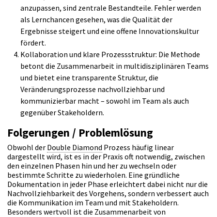
anzupassen, sind zentrale Bestandteile. Fehler werden
als Lernchancen gesehen, was die Qualität der
Ergebnisse steigert und eine offene Innovationskultur
fördert.
Kollaboration und klare Prozessstruktur: Die Methode
betont die Zusammenarbeit in multidisziplinären Teams
und bietet eine transparente Struktur, die
Veränderungsprozesse nachvollziehbar und
kommunizierbar macht – sowohl im Team als auch
gegenüber Stakeholdern.
Folgerungen / Problemlösung
Obwohl der
Double Diamond
Prozess häufig linear
dargestellt wird, ist es in der Praxis oft notwendig, zwischen
den einzelnen Phasen hin und her zu wechseln oder
bestimmte Schritte zu wiederholen. Eine gründliche
Dokumentation in jeder Phase erleichtert dabei nicht nur die
Nachvollziehbarkeit des Vorgehens, sondern verbessert auch
die Kommunikation im Team und mit Stakeholdern.
Besonders wertvoll ist die Zusammenarbeit von