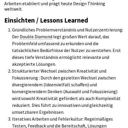
Arbeiten etabliert und prägt heute Design Thinking
weltweit.
Einsichten / Lessons Learned
Gründliches Problemverständnis und Nutzerzentrierung:
Der
Double Diamond
legt großen Wert darauf, das
Problemfeld umfassend zu erkunden und die
tatsächlichen Bedürfnisse der Nutzer zu verstehen. Erst
dieses tiefe Verständnis ermöglicht relevante und
akzeptierte Lösungen.
Strukturierter Wechsel zwischen Kreativität und
Fokussierung : Durch den gezielten Wechsel zwischen
divergierendem (Ideenvielfalt schaffen) und
konvergierendem Denken (Auswahl und Fokussierung)
wird sowohl Kreativität gefördert als auch Komplexität
reduziert. Dies führt zu innovativen und gleichzeitig
umsetzbaren Ergebnissen.
Iteratives Arbeiten und Fehlerkultur: Regelmäßiges
Testen, Feedback und die Bereitschaft, Lösungen