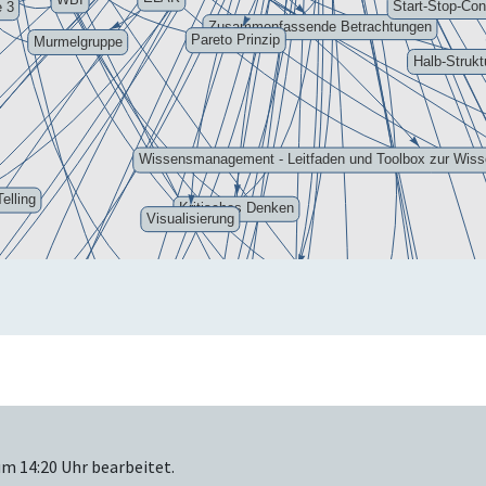
m 14:20 Uhr bearbeitet.