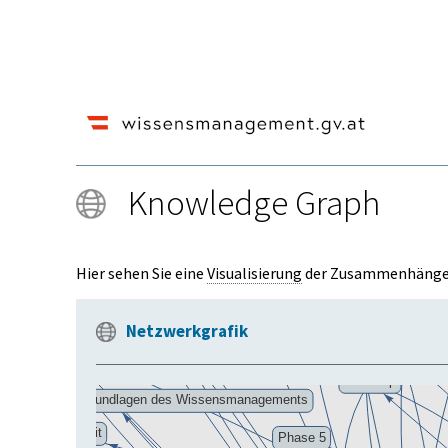
Knowledge Graph
Hier sehen Sie eine
Visualisierung
der Zusammenhänge 
Netzwerkgrafik