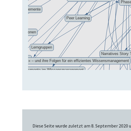
Diese Seite wurde zuletzt am 8. September 2020 u