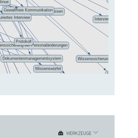
WERKZEUGE