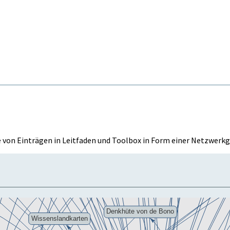
von Einträgen in
Leitfaden
und
Toolbox
in Form einer
Netzwerkg