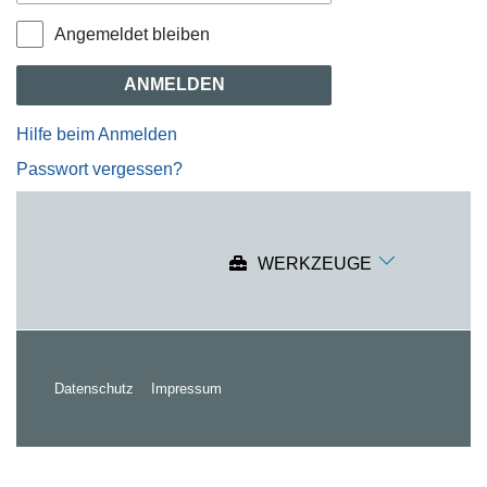
Angemeldet bleiben
ANMELDEN
Hilfe beim Anmelden
Passwort vergessen?
WERKZEUGE
Datenschutz
Impressum