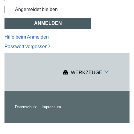
Angemeldet bleiben
ANMELDEN
Hilfe beim Anmelden
Passwort vergessen?
WERKZEUGE
Datenschutz
Impressum