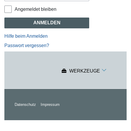
Angemeldet bleiben
ANMELDEN
Hilfe beim Anmelden
Passwort vergessen?
WERKZEUGE
Datenschutz
Impressum