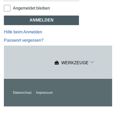
Angemeldet bleiben
ANMELDEN
Hilfe beim Anmelden
Passwort vergessen?
WERKZEUGE
Datenschutz
Impressum