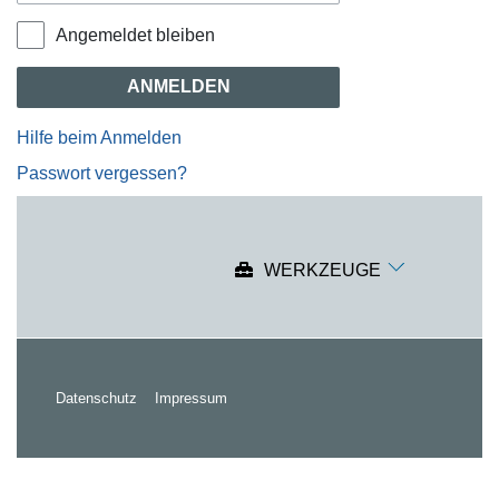
Angemeldet bleiben
ANMELDEN
Hilfe beim Anmelden
Passwort vergessen?
WERKZEUGE
Datenschutz
Impressum