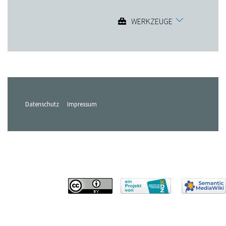
WERKZEUGE
Datenschutz
Impressum