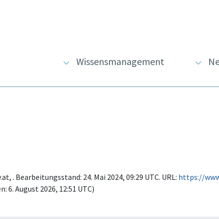
Wissensmanagement
Ne
t, . Bearbeitungsstand: 24. Mai 2024, 09:29 UTC. URL:
https://ww
: 6. August 2026, 12:51 UTC)