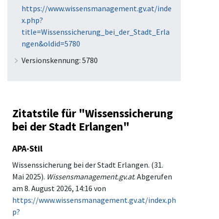
https://www.wissensmanagement.gv.at/inde
x.php?
title=Wissenssicherung_bei_der_Stadt_Erla
ngen&oldid=5780
Versionskennung: 5780
Zitatstile für "Wissenssicherung
bei der Stadt Erlangen"
APA-Stil
Wissenssicherung bei der Stadt Erlangen. (31.
Mai 2025).
Wissensmanagement.gv.at
. Abgerufen
am 8. August 2026, 14:16 von
https://www.wissensmanagement.gv.at/index.ph
p?