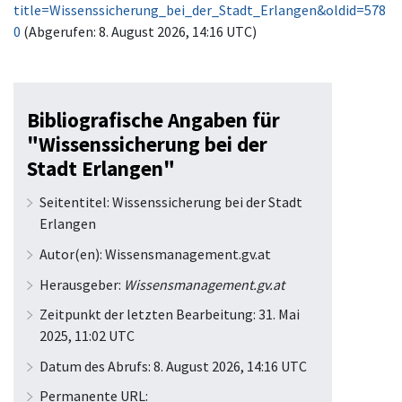
title=Wissenssicherung_bei_der_Stadt_Erlangen&oldid=578
0
(Abgerufen: 8. August 2026, 14:16 UTC)
Bibliografische Angaben für
"Wissenssicherung bei der
Stadt Erlangen"
Seitentitel: Wissenssicherung bei der Stadt
Erlangen
Autor(en): Wissensmanagement.gv.at
Herausgeber:
Wissensmanagement.gv.at
Zeitpunkt der letzten Bearbeitung: 31. Mai
2025, 11:02 UTC
Datum des Abrufs: 8. August 2026, 14:16 UTC
Permanente URL: