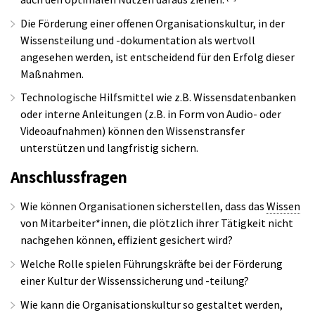
Die Förderung einer offenen Organisationskultur, in der
Wissensteilung und -dokumentation als wertvoll
angesehen werden, ist entscheidend für den Erfolg dieser
Maßnahmen.
Technologische Hilfsmittel wie z.B. Wissensdatenbanken
oder interne Anleitungen (z.B. in Form von Audio- oder
Videoaufnahmen) können den Wissenstransfer
unterstützen und langfristig sichern.
Anschlussfragen
Wie können Organisationen sicherstellen, dass das
Wissen
von Mitarbeiter*innen, die plötzlich ihrer Tätigkeit nicht
nachgehen können, effizient gesichert wird?
Welche Rolle spielen Führungskräfte bei der Förderung
einer Kultur der Wissenssicherung und -teilung?
Wie kann die Organisationskultur so gestaltet werden,