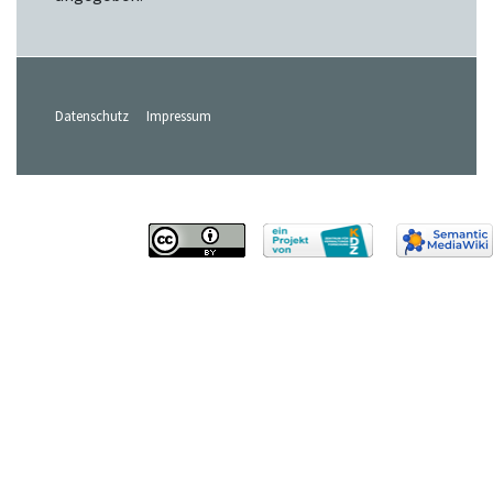
Datenschutz
Impressum