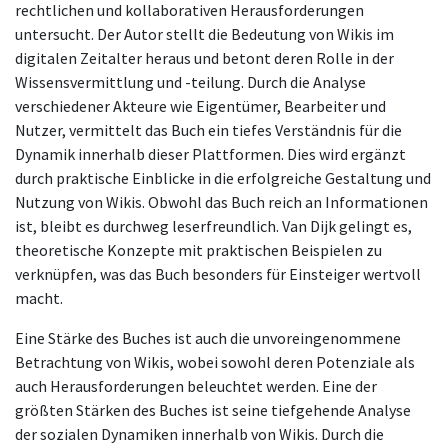
rechtlichen und kollaborativen Herausforderungen
untersucht. Der Autor stellt die Bedeutung von Wikis im
digitalen Zeitalter heraus und betont deren Rolle in der
Wissensvermittlung und -teilung. Durch die Analyse
verschiedener Akteure wie Eigentümer, Bearbeiter und
Nutzer, vermittelt das Buch ein tiefes Verständnis für die
Dynamik innerhalb dieser Plattformen. Dies wird ergänzt
durch praktische Einblicke in die erfolgreiche Gestaltung und
Nutzung von Wikis. Obwohl das Buch reich an Informationen
ist, bleibt es durchweg leserfreundlich. Van Dijk gelingt es,
theoretische Konzepte mit praktischen Beispielen zu
verknüpfen, was das Buch besonders für Einsteiger wertvoll
macht.
Eine Stärke des Buches ist auch die unvoreingenommene
Betrachtung von Wikis, wobei sowohl deren Potenziale als
auch Herausforderungen beleuchtet werden. Eine der
größten Stärken des Buches ist seine tiefgehende Analyse
der sozialen Dynamiken innerhalb von Wikis. Durch die