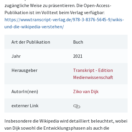
zugängliche Weise zu präsentieren. Die Open-Access-
Publikation ist im Volltext beim Verlag verfügbar:
https://www.transcript-verlag.de/978-3-8376-5645-9/wikis-
und-die-wikipedia-verstehen/
Art der Publikation
Buch
Jahr
2021
Herausgeber
Transkript - Edition
Medienwissenschaft
AutorIn(nen)
Ziko van Dijk
externer Link
Insbesondere die Wikipedia wird detailliert beleuchtet, wobei
van Dijk sowohl die Entwicklungsphasen als auch die