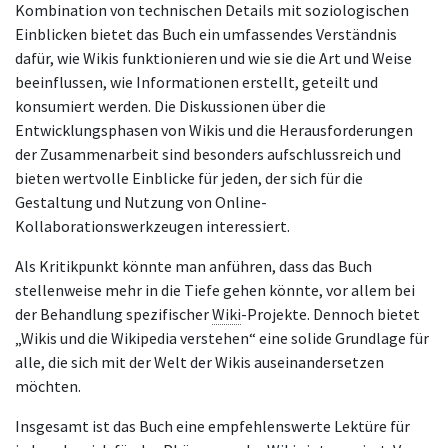
Kombination von technischen Details mit soziologischen
Einblicken bietet das Buch ein umfassendes Verständnis
dafür, wie Wikis funktionieren und wie sie die Art und Weise
beeinflussen, wie Informationen erstellt, geteilt und
konsumiert werden. Die Diskussionen über die
Entwicklungsphasen von Wikis und die Herausforderungen
der Zusammenarbeit sind besonders aufschlussreich und
bieten wertvolle Einblicke für jeden, der sich für die
Gestaltung und Nutzung von Online-
Kollaborationswerkzeugen interessiert.
Als Kritikpunkt könnte man anführen, dass das Buch
stellenweise mehr in die Tiefe gehen könnte, vor allem bei
der Behandlung spezifischer
Wiki
-Projekte. Dennoch bietet
„Wikis und die Wikipedia verstehen“ eine solide Grundlage für
alle, die sich mit der Welt der Wikis auseinandersetzen
möchten.
Insgesamt ist das Buch eine empfehlenswerte Lektüre für