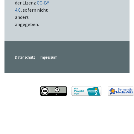
der Lizenz
CC-BY
4.0
, sofern nicht
anders
angegeben.
Datenschutz
Impressum