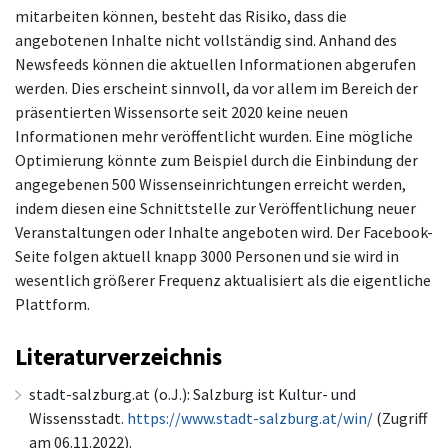
mitarbeiten können, besteht das Risiko, dass die
angebotenen Inhalte nicht vollständig sind. Anhand des
Newsfeeds können die aktuellen Informationen abgerufen
werden. Dies erscheint sinnvoll, da vor allem im Bereich der
präsentierten Wissensorte seit 2020 keine neuen
Informationen mehr veröffentlicht wurden. Eine mögliche
Optimierung könnte zum Beispiel durch die Einbindung der
angegebenen 500 Wissenseinrichtungen erreicht werden,
indem diesen eine Schnittstelle zur Veröffentlichung neuer
Veranstaltungen oder Inhalte angeboten wird. Der Facebook-
Seite folgen aktuell knapp 3000 Personen und sie wird in
wesentlich größerer Frequenz aktualisiert als die eigentliche
Plattform.
Literaturverzeichnis
stadt-salzburg.at (o.J.): Salzburg ist Kultur- und
Wissensstadt.
https://www.stadt-salzburg.at/win/
(Zugriff
am 06.11.2022).