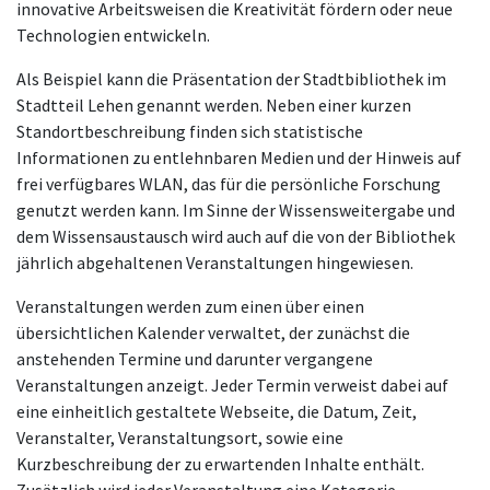
innovative Arbeitsweisen die Kreativität fördern oder neue
Technologien entwickeln.
Als Beispiel kann die Präsentation der Stadtbibliothek im
Stadtteil Lehen genannt werden. Neben einer kurzen
Standortbeschreibung finden sich statistische
Informationen zu entlehnbaren Medien und der Hinweis auf
frei verfügbares WLAN, das für die persönliche Forschung
genutzt werden kann. Im Sinne der Wissensweitergabe und
dem Wissensaustausch wird auch auf die von der Bibliothek
jährlich abgehaltenen Veranstaltungen hingewiesen.
Veranstaltungen werden zum einen über einen
übersichtlichen Kalender verwaltet, der zunächst die
anstehenden Termine und darunter vergangene
Veranstaltungen anzeigt. Jeder Termin verweist dabei auf
eine einheitlich gestaltete Webseite, die Datum, Zeit,
Veranstalter, Veranstaltungsort, sowie eine
Kurzbeschreibung der zu erwartenden Inhalte enthält.
Zusätzlich wird jeder Veranstaltung eine Kategorie