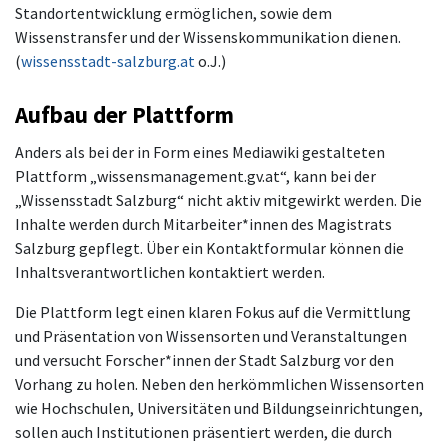
Standortentwicklung ermöglichen, sowie dem
Wissenstransfer und der Wissenskommunikation dienen.
(
wissensstadt-salzburg.at
o.J.)
Aufbau der Plattform
Anders als bei der in Form eines Mediawiki gestalteten
Plattform „wissensmanagement.gv.at“, kann bei der
„Wissensstadt Salzburg“ nicht aktiv mitgewirkt werden. Die
Inhalte werden durch Mitarbeiter*innen des Magistrats
Salzburg gepflegt. Über ein Kontaktformular können die
Inhaltsverantwortlichen kontaktiert werden.
Die Plattform legt einen klaren Fokus auf die Vermittlung
und Präsentation von Wissensorten und Veranstaltungen
und versucht Forscher*innen der Stadt Salzburg vor den
Vorhang zu holen. Neben den herkömmlichen Wissensorten
wie Hochschulen, Universitäten und Bildungseinrichtungen,
sollen auch Institutionen präsentiert werden, die durch