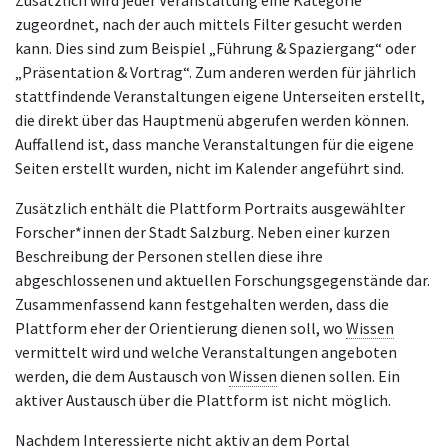
zugeordnet, nach der auch mittels Filter gesucht werden
kann. Dies sind zum Beispiel „Führung & Spaziergang“ oder
„Präsentation & Vortrag“. Zum anderen werden für jährlich
stattfindende Veranstaltungen eigene Unterseiten erstellt,
die direkt über das Hauptmenü abgerufen werden können.
Auffallend ist, dass manche Veranstaltungen für die eigene
Seiten erstellt wurden, nicht im Kalender angeführt sind.
Zusätzlich enthält die Plattform Portraits ausgewählter
Forscher*innen der Stadt Salzburg. Neben einer kurzen
Beschreibung der Personen stellen diese ihre
abgeschlossenen und aktuellen Forschungsgegenstände dar.
Zusammenfassend kann festgehalten werden, dass die
Plattform eher der Orientierung dienen soll, wo
Wissen
vermittelt wird und welche Veranstaltungen angeboten
werden, die dem Austausch von
Wissen
dienen sollen. Ein
aktiver Austausch über die Plattform ist nicht möglich.
Nachdem Interessierte nicht aktiv an dem Portal