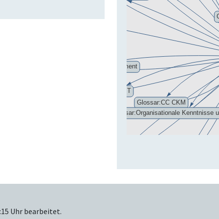
:15 Uhr bearbeitet.