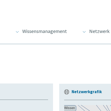
Wissensmanagement
Netzwerk
Netzwerkgrafik