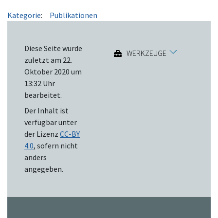
Kategorie
:
Publikationen
Diese Seite wurde
WERKZEUGE
zuletzt am 22.
Oktober 2020 um
13:32 Uhr
bearbeitet.
Der Inhalt ist
verfügbar unter
der Lizenz
CC-BY
4.0
, sofern nicht
anders
angegeben.