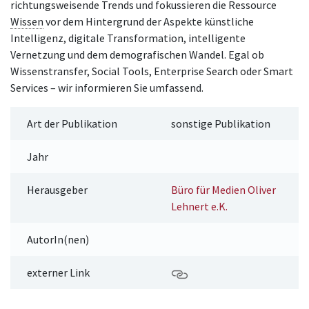
richtungsweisende Trends und fokussieren die Ressource
Wissen
vor dem Hintergrund der Aspekte künstliche
Intelligenz, digitale Transformation, intelligente
Vernetzung und dem demografischen Wandel. Egal ob
Wissenstransfer, Social Tools, Enterprise Search oder Smart
Services – wir informieren Sie umfassend.
Art der Publikation
sonstige Publikation
Jahr
Herausgeber
Büro für Medien Oliver
Lehnert e.K.
AutorIn(nen)
externer Link