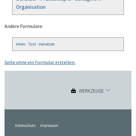
Organisation
Andere Formulare:
Intern
·
Tool
·
Vernetzen
Seite ohne ein Formular erstellen.
WERKZEUGE
Datenschutz
Impressum