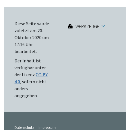
Diese Seite wurde
WERKZEUGE
zuletzt am 20.
Oktober 2020 um
17:16 Uhr
bearbeitet.
Der Inhalt ist
verfügbar unter
der Lizenz
CC-BY
4.0
, sofern nicht
anders
angegeben.
Datenschutz
Impressum