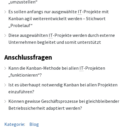
„umzustellen“
Es sollen anfangs nur ausgewählte
IT
-Projekte mit
Kanban agil weiterentwickelt werden – Stichwort
„Probelauf“
Diese ausgewählten
IT
-Projekte werden durch externe
Unternehmen begleitet und somit unterstützt
Anschlussfragen
Kann die Kanban-Methode bei allen
IT
-Projekten
„funktionieren“?
Ist es überhaupt notwendig Kanban bei allen Projekten
einzuführen?
Können gewisse Geschäftsprozesse bei gleichbleibender
Betriebssicherheit adaptiert werden?
Kategorie
:
Blog