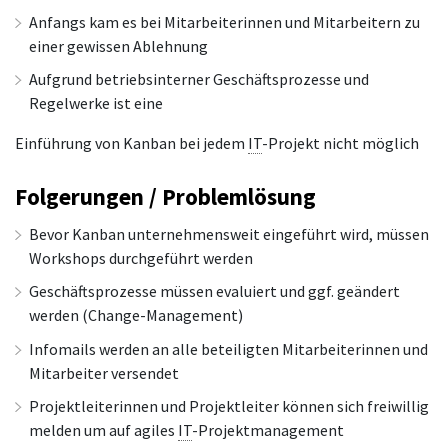
Anfangs kam es bei Mitarbeiterinnen und Mitarbeitern zu
einer gewissen Ablehnung
Aufgrund betriebsinterner Geschäftsprozesse und
Regelwerke ist eine
Einführung von Kanban bei jedem
IT
-Projekt nicht möglich
Folgerungen / Problemlösung
Bevor Kanban unternehmensweit eingeführt wird, müssen
Workshops durchgeführt werden
Geschäftsprozesse müssen evaluiert und ggf. geändert
werden (Change-Management)
Infomails werden an alle beteiligten Mitarbeiterinnen und
Mitarbeiter versendet
Projektleiterinnen und Projektleiter können sich freiwillig
melden um auf agiles
IT
-Projektmanagement