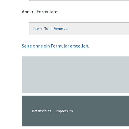
Andere Formulare:
Intern
·
Tool
·
Vernetzen
Seite ohne ein Formular erstellen.
Datenschutz
Impressum