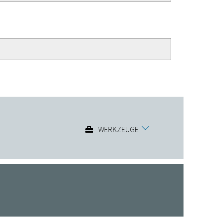
WERKZEUGE