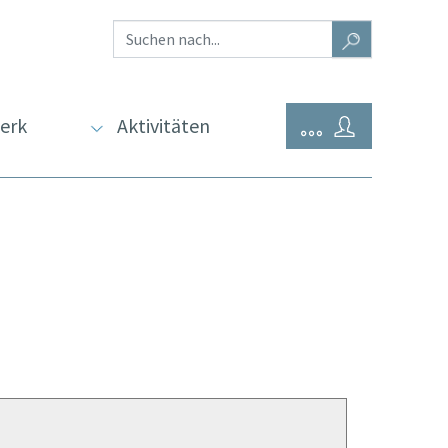
erk
Aktivitäten