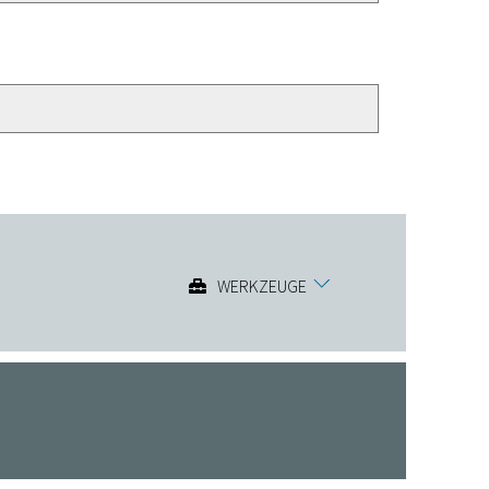
WERKZEUGE