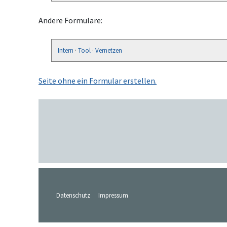
Andere Formulare:
Intern
·
Tool
·
Vernetzen
Seite ohne ein Formular erstellen.
Datenschutz
Impressum