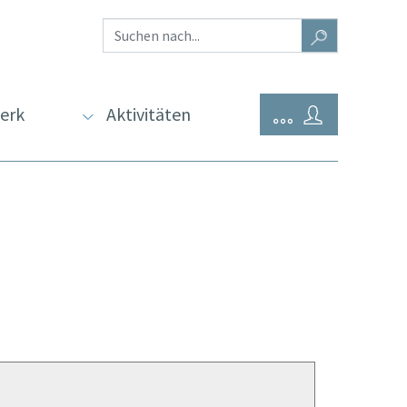
erk
Aktivitäten