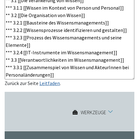
Zurück zur Seite
Leitfaden
.
WERKZEUGE