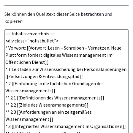
Sie können den Quelltext dieser Seite betrachten und
kopieren: