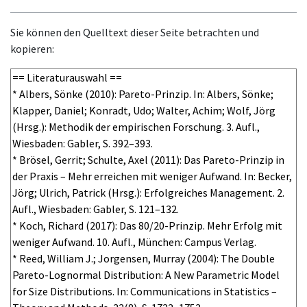
Sie können den Quelltext dieser Seite betrachten und
kopieren: