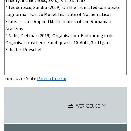
Zurück zur Seite
Pareto Prinzip
.
WERKZEUGE