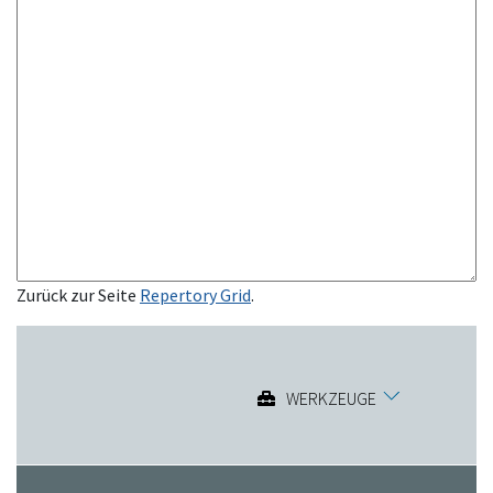
Zurück zur Seite
Repertory Grid
.
WERKZEUGE