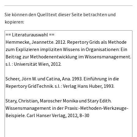
Sie können den Quelltext dieser Seite betrachten und
kopieren: