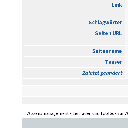
Link
Schlagwörter
Seiten URL
Seitenname
Teaser
Zuletzt geändert