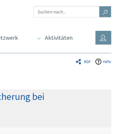
tzwerk
Aktivitäten
RDF
Hilfe
cherung bei