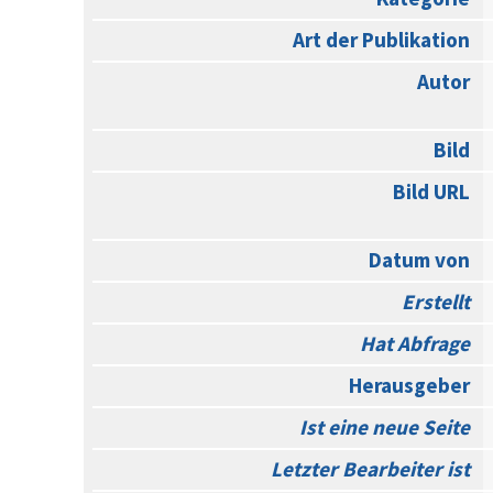
Art der Publikation
Autor
Bild
Bild URL
Datum von
Erstellt
Hat Abfrage
Herausgeber
Ist eine neue Seite
Letzter Bearbeiter ist