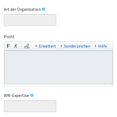
Art der Organisation
Profil
Erweitert
Sonderzeichen
Hilfe
WM-Expertise