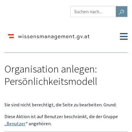
Organisation anlegen:
Persönlichkeitsmodell
Wechseln zu:
Navigation
,
Suche
Sie sind nicht berechtigt, die Seite zu bearbeiten. Grund:
Diese Aktion ist auf Benutzer beschränkt, die der Gruppe
„
Benutzer
“ angehören.