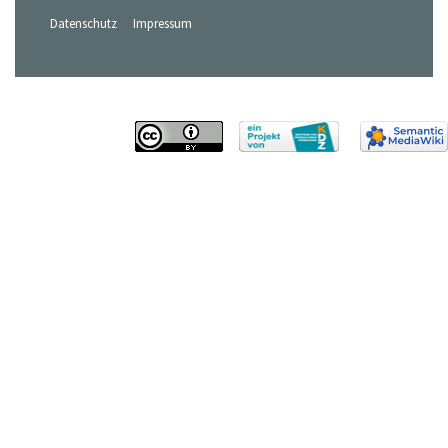
Datenschutz
Impressum