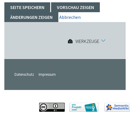
Abbrechen
WERKZEUGE
Datenschutz
Impressum