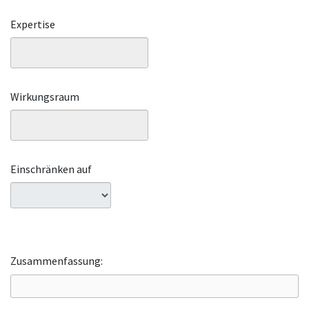
Expertise
Wirkungsraum
Einschränken auf
Zusammenfassung: