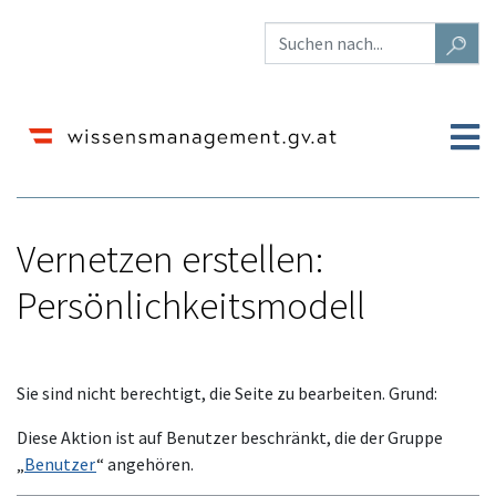
Vernetzen erstellen:
Persönlichkeitsmodell
Wechseln zu:
Navigation
,
Suche
Sie sind nicht berechtigt, die Seite zu bearbeiten. Grund:
Diese Aktion ist auf Benutzer beschränkt, die der Gruppe
„
Benutzer
“ angehören.