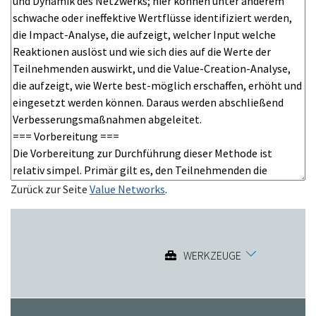
Zurück zur Seite
Value Networks
.
WERKZEUGE