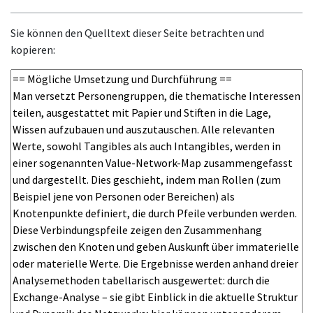
Sie können den Quelltext dieser Seite betrachten und
kopieren: