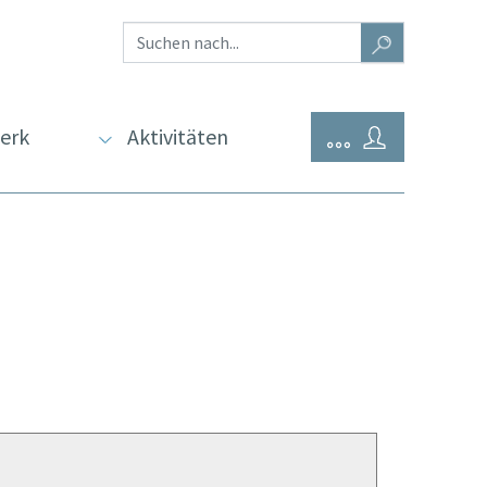
erk
Aktivitäten