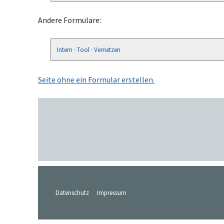
Andere Formulare:
Intern
·
Tool
·
Vernetzen
Seite ohne ein Formular erstellen.
Datenschutz
Impressum