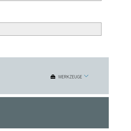
WERKZEUGE