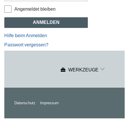
Angemeldet bleiben
ANMELDEN
Hilfe beim Anmelden
Passwort vergessen?
WERKZEUGE
Datenschutz
Impressum