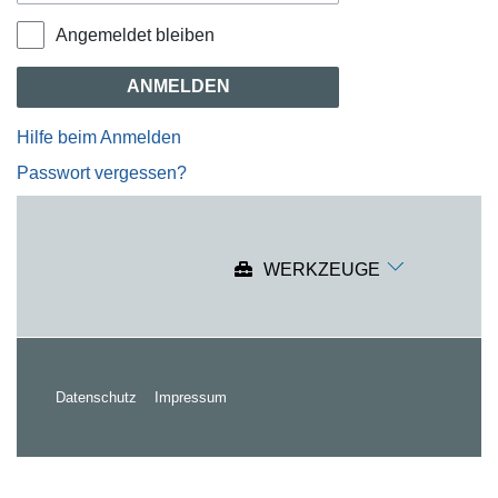
Angemeldet bleiben
ANMELDEN
Hilfe beim Anmelden
Passwort vergessen?
WERKZEUGE
Datenschutz
Impressum