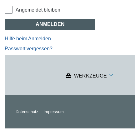
Angemeldet bleiben
ANMELDEN
Hilfe beim Anmelden
Passwort vergessen?
WERKZEUGE
Datenschutz
Impressum