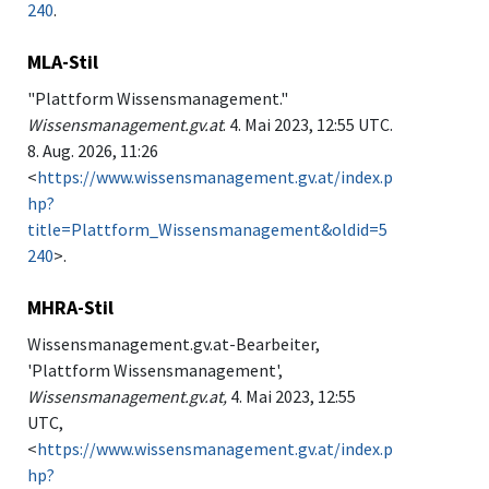
240
.
MLA-Stil
"Plattform Wissensmanagement."
Wissensmanagement.gv.at
. 4. Mai 2023, 12:55 UTC.
8. Aug. 2026, 11:26
<
https://www.wissensmanagement.gv.at/index.p
hp?
title=Plattform_Wissensmanagement&oldid=5
240
>.
MHRA-Stil
Wissensmanagement.gv.at-Bearbeiter,
'Plattform Wissensmanagement',
Wissensmanagement.gv.at,
4. Mai 2023, 12:55
UTC,
<
https://www.wissensmanagement.gv.at/index.p
hp?