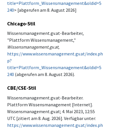
title=Plattform_Wissensmanagement&oldid=5
240
> [abgerufen am 8. August 2026]
Chicago-Stil
Wissensmanagement.gv.at-Bearbeiter,
"Plattform Wissensmanagement,"
Wissensmanagement.gv.at,
https://www.wissensmanagement.gv.at/index.ph
p?
title=Plattform_Wissensmanagement&oldid=5
240
(abgerufen am 8. August 2026).
CBE/CSE-Stil
Wissensmanagement.gv.at-Bearbeiter.
Plattform Wissensmanagement [Internet].
Wissensmanagement.gv.at; 4. Mai 2023, 12:55
UTC [zitiert am 8. Aug. 2026]. Verfügbar unter:
https://www.wissensmanagement.gv.at/index.ph