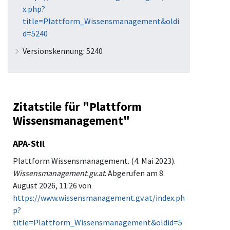
x.php?
title=Plattform_Wissensmanagement&oldi
d=5240
Versionskennung: 5240
Zitatstile für "Plattform
Wissensmanagement"
APA-Stil
Plattform Wissensmanagement. (4. Mai 2023).
Wissensmanagement.gv.at
. Abgerufen am 8.
August 2026, 11:26 von
https://www.wissensmanagement.gv.at/index.ph
p?
title=Plattform_Wissensmanagement&oldid=5