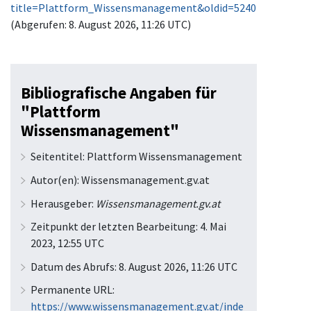
title=Plattform_Wissensmanagement&oldid=5240
(Abgerufen: 8. August 2026, 11:26 UTC)
Bibliografische Angaben für
"Plattform
Wissensmanagement"
Seitentitel: Plattform Wissensmanagement
Autor(en): Wissensmanagement.gv.at
Herausgeber:
Wissensmanagement.gv.at
Zeitpunkt der letzten Bearbeitung: 4. Mai
2023, 12:55 UTC
Datum des Abrufs: 8. August 2026, 11:26 UTC
Permanente URL:
https://www.wissensmanagement.gv.at/inde