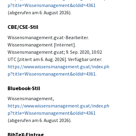
p?title=Wissensmanagement&oldid=4361
(abgerufen am 6. August 2026).
CBE/CSE-Stil
Wissensmanagement.gv.at-Bearbeiter.
Wissensmanagement [Internet].
Wissensmanagement.gv.at; 9. Sep. 2020, 10:02
UTC [zitiert am 6. Aug. 2026]. Verfügbar unter:
https://www.wissensmanagement.gv.at/index.ph
p?title=Wissensmanagement&oldid=4361
.
Bluebook-Stil
Wissensmanagement,
https://www.wissensmanagement.gv.at/index.ph
p?title=Wissensmanagement&oldid=4361
(abgerufen am 6. August 2026).
BibTeX-Eintrag