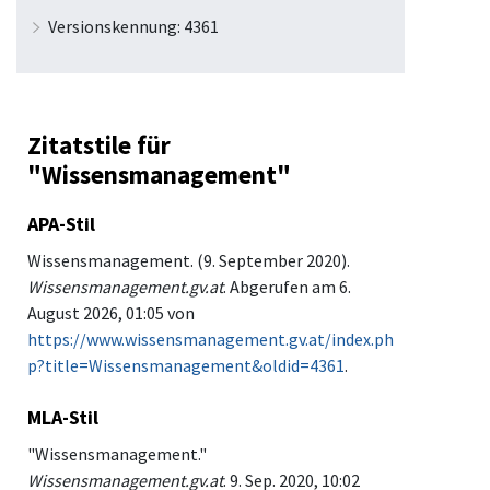
Versionskennung: 4361
Zitatstile für
"Wissensmanagement"
APA-Stil
Wissensmanagement. (9. September 2020).
Wissensmanagement.gv.at
. Abgerufen am 6.
August 2026, 01:05 von
https://www.wissensmanagement.gv.at/index.ph
p?title=Wissensmanagement&oldid=4361
.
MLA-Stil
"Wissensmanagement."
Wissensmanagement.gv.at
. 9. Sep. 2020, 10:02