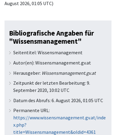
August 2026, 01:05 UTC)
Bibliografische Angaben für
"Wissensmanagement"
Seitentitel: Wissensmanagement
Autor(en): Wissensmanagement.gv.at
Herausgeber:
Wissensmanagement.gv.at
Zeitpunkt der letzten Bearbeitung: 9.
September 2020, 10:02 UTC
Datum des Abrufs: 6. August 2026, 01:05 UTC
Permanente URL:
https://www.wissensmanagement.gv.at/inde
x.php?
title=Wissensmanagement&oldid=4361