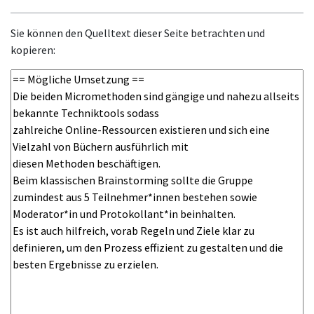
Sie können den Quelltext dieser Seite betrachten und
kopieren: