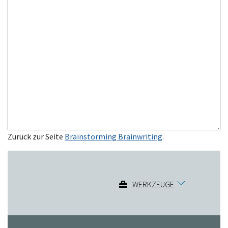
Zurück zur Seite
Brainstorming Brainwriting
.
WERKZEUGE