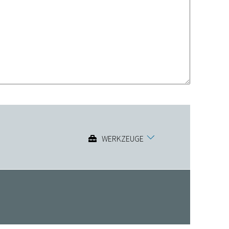
WERKZEUGE