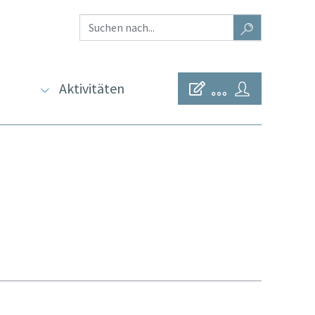
Aktivitäten