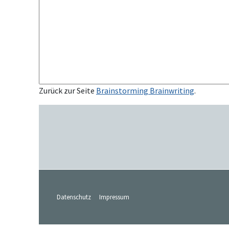
Zurück zur Seite
Brainstorming Brainwriting
.
Datenschutz
Impressum