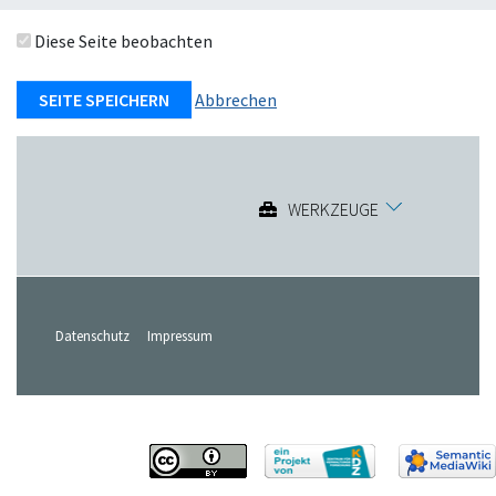
Diese Seite beobachten
Abbrechen
WERKZEUGE
Datenschutz
Impressum