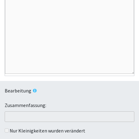
Bearbeitung
Zusammenfassung:
Nur Kleinigkeiten wurden verändert