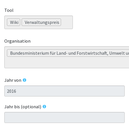
Tool
Wiki
Verwaltungspreis
Organisation
Bundesministerium für Land- und Forstwirtschaft, Umwelt u
Jahr von
Jahr bis (optional)