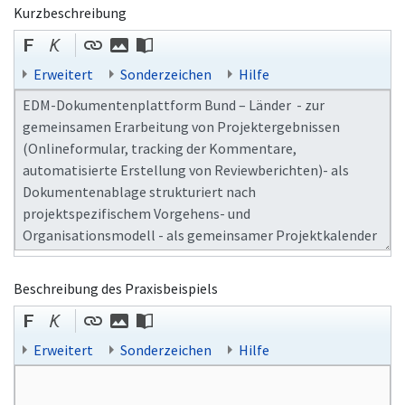
Kurzbeschreibung
Erweitert
Sonderzeichen
Hilfe
Beschreibung des Praxisbeispiels
Erweitert
Sonderzeichen
Hilfe