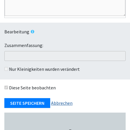
Bearbeitung
Zusammenfassung:
Nur Kleinigkeiten wurden verändert
Diese Seite beobachten
Abbrechen