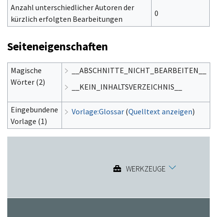
Anzahl unterschiedlicher Autoren der
0
kürzlich erfolgten Bearbeitungen
Seiteneigenschaften
Magische
__ABSCHNITTE_NICHT_BEARBEITEN__
Wörter (2)
__KEIN_INHALTSVERZEICHNIS__
Eingebundene
Vorlage:Glossar
(
Quelltext anzeigen
)
Vorlage (1)
WERKZEUGE