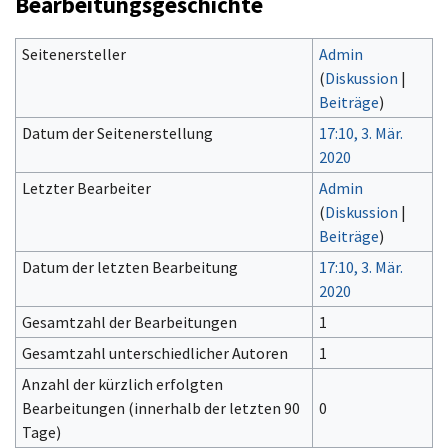
Bearbeitungsgeschichte
Seitenersteller
Admin
(
Diskussion
|
Beiträge
)
Datum der Seitenerstellung
17:10, 3. Mär.
2020
Letzter Bearbeiter
Admin
(
Diskussion
|
Beiträge
)
Datum der letzten Bearbeitung
17:10, 3. Mär.
2020
Gesamtzahl der Bearbeitungen
1
Gesamtzahl unterschiedlicher Autoren
1
Anzahl der kürzlich erfolgten
Bearbeitungen (innerhalb der letzten 90
0
Tage)