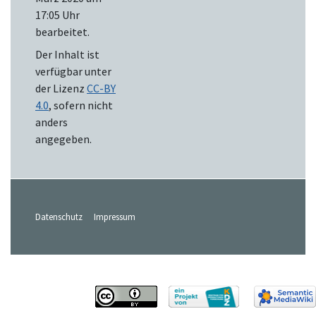
17:05 Uhr
bearbeitet.
Der Inhalt ist
verfügbar unter
der Lizenz
CC-BY
4.0
, sofern nicht
anders
angegeben.
Datenschutz
Impressum