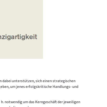
 dabei unterstützen, sich einen strategischen
 geben, um jenes erfolgskritische Handlungs- und
. h. notwendig um das Kerngeschäft der jeweiligen