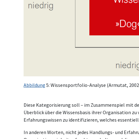
Abbildung
5: Wissensportfolio-Analyse (Armutat, 2002
Diese Kategorisierung soll – im Zusammenspiel mit de
Überblick über die Wissensbasis ihrer Organisation zu
Erfahrungswissen zu identifizieren, welches essentiell 
In anderen Worten, nicht jedes Handlungs- und Erfahrun