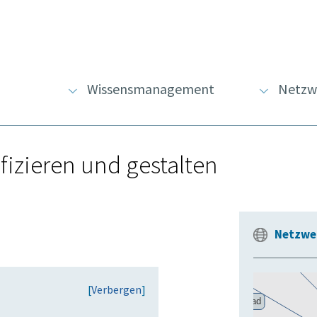
Wissensmanagement
Netzw
fizieren und gestalten
Netzwe
[
Verbergen
]