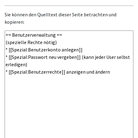
Sie können den Quelltext dieser Seite betrachten und
kopieren: