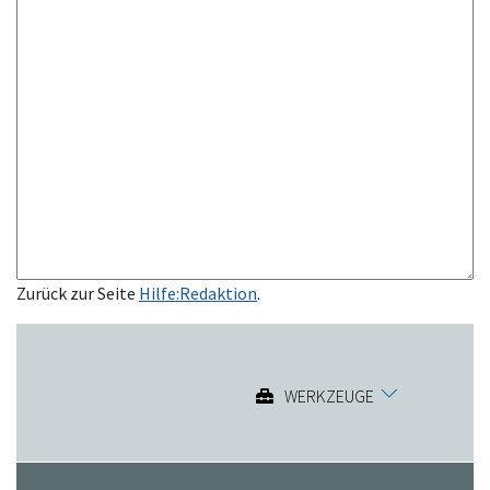
Zurück zur Seite
Hilfe:Redaktion
.
WERKZEUGE