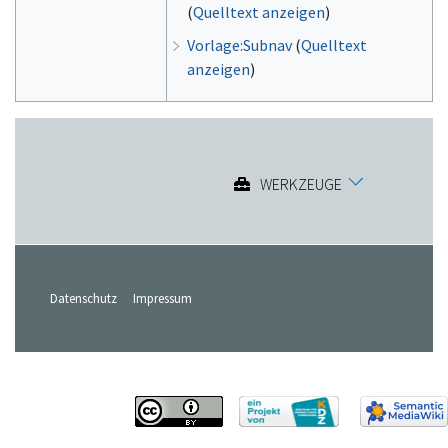
(
Quelltext anzeigen
)
Vorlage:Subnav
(
Quelltext
anzeigen
)
WERKZEUGE
Datenschutz
Impressum