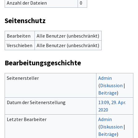
Anzahl der Dateien
0
Seitenschutz
Bearbeiten
Alle Benutzer (unbeschränkt)
Verschieben
Alle Benutzer (unbeschränkt)
Bearbeitungsgeschichte
Seitenersteller
Admin
(
Diskussion
|
Beiträge
)
Datum der Seitenerstellung
13:09, 29. Apr.
2020
Letzter Bearbeiter
Admin
(
Diskussion
|
Beiträge
)