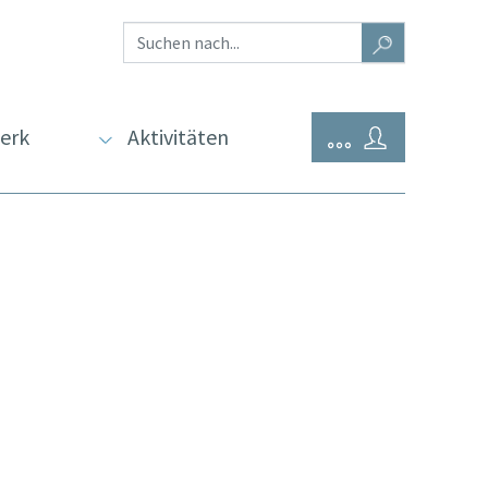
erk
Aktivitäten