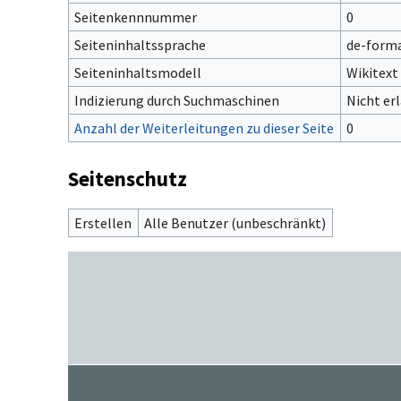
Seitenkennnummer
0
Seiteninhaltssprache
de-forma
Seiteninhaltsmodell
Wikitext
Indizierung durch Suchmaschinen
Nicht er
Anzahl der Weiterleitungen zu dieser Seite
0
Seitenschutz
Erstellen
Alle Benutzer (unbeschränkt)