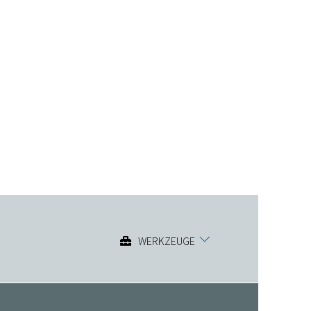
WERKZEUGE