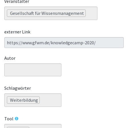
Veranstalter
Gesellschaft für Wissensmanagement
externer Link
Autor
Schlagwörter
Weiterbildung
Tool