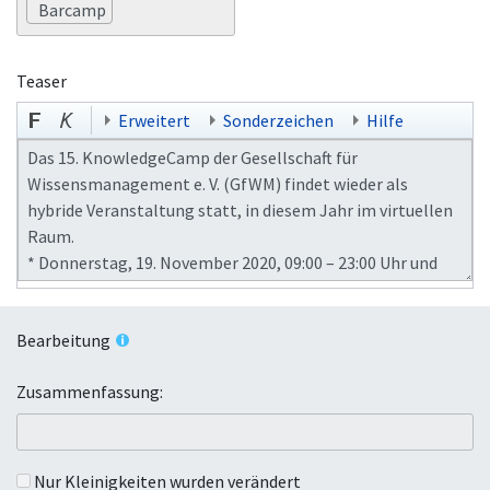
Barcamp
Teaser
Erweitert
Sonderzeichen
Hilfe
Bearbeitung
Zusammenfassung:
Nur Kleinigkeiten wurden verändert