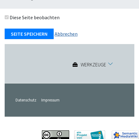
Diese Seite beobachten
Abbrechen
WERKZEUGE
Datenschutz
Impressum