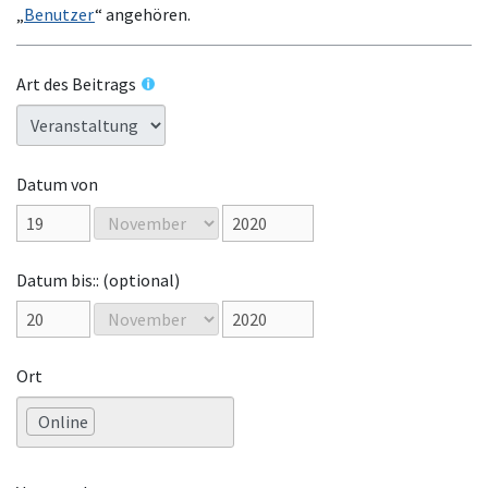
„
Benutzer
“ angehören.
Art des Beitrags
Datum von
Datum bis:: (optional)
Ort
Online