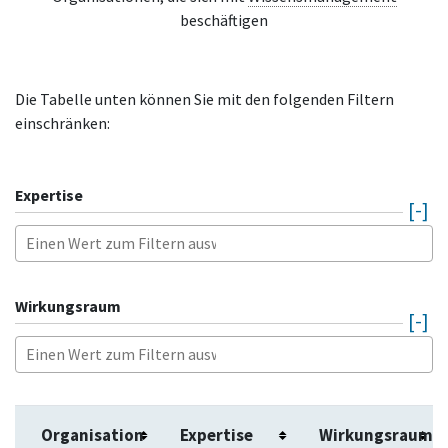
beschäftigen
Die Tabelle unten können Sie mit den folgenden Filtern
einschränken:
Expertise
Wirkungsraum
Organisation
Expertise
Wirkungsraum