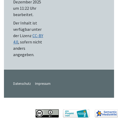
Dezember 2025
um 11:22 Uhr
bearbeitet.
Der Inhalt ist
verfügbar unter
der Lizenz
CC-BY
4.0
, sofern nicht
anders
angegeben.
Datenschutz
Impressum