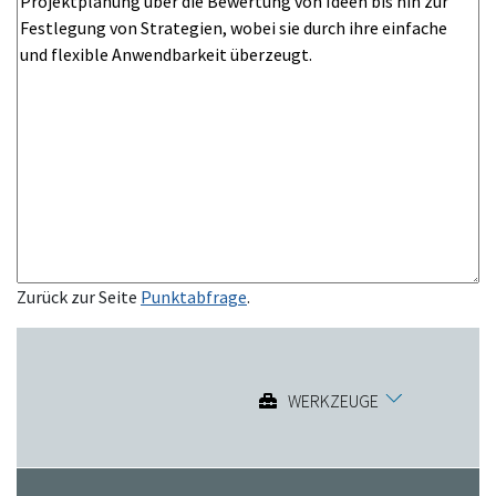
Zurück zur Seite
Punktabfrage
.
WERKZEUGE