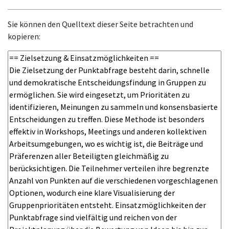
Sie können den Quelltext dieser Seite betrachten und
kopieren: