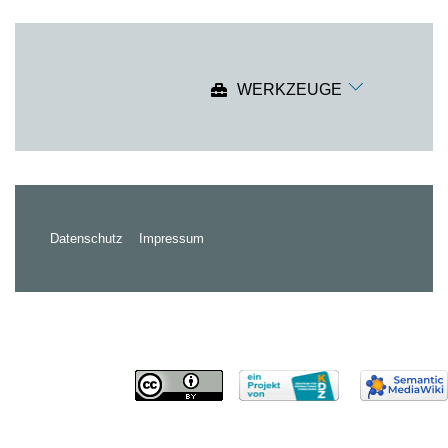
WERKZEUGE
Datenschutz
Impressum