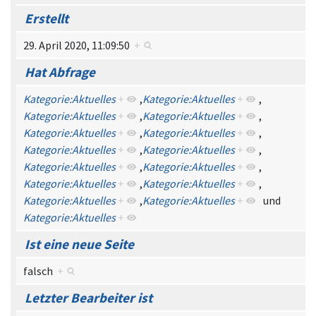
Erstellt
29. April 2020, 11:09:50
+
Hat Abfrage
Kategorie:Aktuelles
+
,
Kategorie:Aktuelles
+
,
Kategorie:Aktuelles
+
,
Kategorie:Aktuelles
+
,
Kategorie:Aktuelles
+
,
Kategorie:Aktuelles
+
,
Kategorie:Aktuelles
+
,
Kategorie:Aktuelles
+
,
Kategorie:Aktuelles
+
,
Kategorie:Aktuelles
+
,
Kategorie:Aktuelles
+
,
Kategorie:Aktuelles
+
,
Kategorie:Aktuelles
+
,
Kategorie:Aktuelles
+
und
Kategorie:Aktuelles
+
Ist eine neue Seite
falsch
+
Letzter Bearbeiter ist