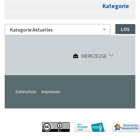
Kategorie
WERKZEUGE
Datenschutz
Impressum