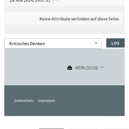
24. Mai 2024, 14:07:31
+
Keine Attribute verlinken auf diese Seite.
WERKZEUGE
Datenschutz
Impressum