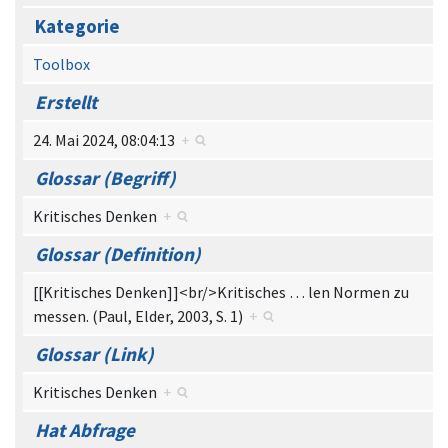
Kategorie
Toolbox
Erstellt
24. Mai 2024, 08:04:13
+
Glossar (Begriff)
Kritisches Denken
+
Glossar (Definition)
[[Kritisches Denken]]<br/>Kritisches
…
len Normen zu
messen. (Paul, Elder, 2003, S. 1)
+
Glossar (Link)
Kritisches Denken
+
Hat Abfrage