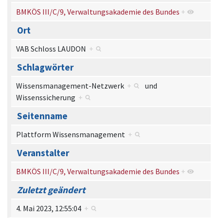
BMKÖS III/C/9, Verwaltungsakademie des Bundes
+
Ort
VAB Schloss LAUDON
+
Schlagwörter
Wissensmanagement-Netzwerk
+
und
Wissenssicherung
+
Seitenname
Plattform Wissensmanagement
+
Veranstalter
BMKÖS III/C/9, Verwaltungsakademie des Bundes
+
Zuletzt geändert
4. Mai 2023, 12:55:04
+