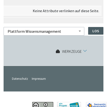
Keine Attribute verlinken auf diese Seite.
WERKZEUGE
Datenschutz
Impressum