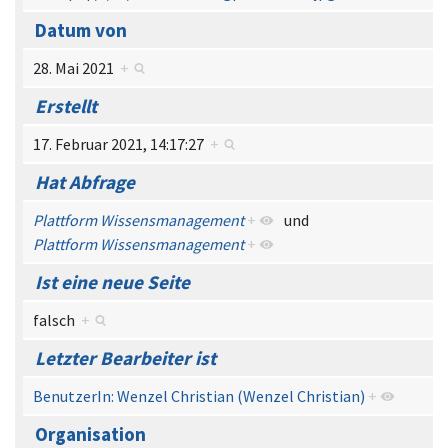
Datum von
28. Mai 2021
+
Erstellt
17. Februar 2021, 14:17:27
+
Hat Abfrage
Plattform Wissensmanagement
+
und
Plattform Wissensmanagement
+
Ist eine neue Seite
falsch
+
Letzter Bearbeiter ist
BenutzerIn: Wenzel Christian (Wenzel Christian)
+
Organisation