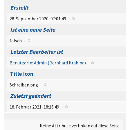
Erstellt
28. September 2020, 07:01:49
+
Ist eine neue Seite
falsch
+
Letzter Bearbeiter ist
BenutzerIn: Admin (Bernhard Krabina)
+
Title Icon
Schreiben.png
+
Zuletzt geändert
18. Februar 2021, 18:16:49
+
Keine Attribute verlinken auf diese Seite.