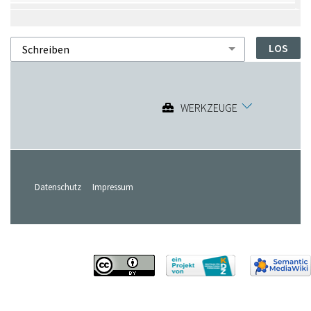
WERKZEUGE
Datenschutz
Impressum